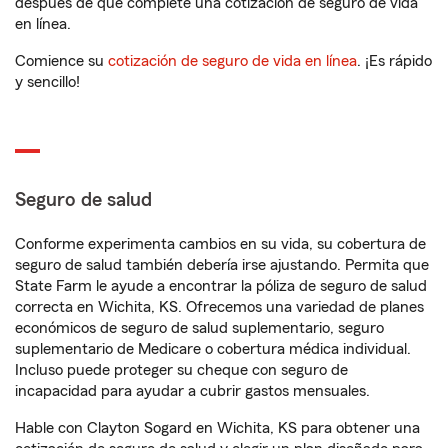
después de que complete una cotización de seguro de vida
en línea.
Comience su
cotización de seguro de vida en línea
. ¡Es rápido
y sencillo!
Seguro de salud
Conforme experimenta cambios en su vida, su cobertura de
seguro de salud también debería irse ajustando. Permita que
State Farm le ayude a encontrar la póliza de seguro de salud
correcta en Wichita, KS. Ofrecemos una variedad de planes
económicos de seguro de salud suplementario, seguro
suplementario de Medicare o cobertura médica individual.
Incluso puede proteger su cheque con seguro de
incapacidad para ayudar a cubrir gastos mensuales.
Hable con Clayton Sogard en Wichita, KS para obtener una