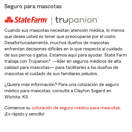
Seguro para mascotas
Cuando sus mascotas necesitan atención médica, lo menos
que desea usted es tener que preocuparse por el costo.
Desafortunadamente, muchos dueños de mascotas
enfrentan decisiones difíciles en lo que respecta al cuidado
de sus perros o gatos. Estamos aquí para ayudar. State Farm
trabaja con Trupanion® —líder en seguros médicos de alta
calidad para mascotas— para facilitarles a los dueños de
mascotas el cuidado de sus familiares peludos.
¿Quiere más información? Para una cotización de seguro
médico para mascotas, consulte a Clayton Sogard en
Wichita, KS.
Comience su
cotización de seguro médico para mascotas
.
¡Es rápido y sencillo!