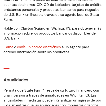
cuentas de ahorros, CD, CD de jubilación, tarjetas de crédito,
préstamos personales y productos bancarios para negocios
de U.S. Bank en línea o a través de su agente local de State
Farm.
Hable con Clayton Sogard en Wichita, KS, para obtener más
información sobre los productos bancarios disponibles de
U.S. Bank.
Llame
o
envíe un correo electrónico
a un agente para
obtener información sobre los productos.
Anualidades
Permita que State Farm® respalde su futuro financiero con
una inversión a través de anualidades en Wichita, KS. Las
anualidades inmediatas pueden garantizar un ingreso de por
vida, mientras que las anualidades con impuestos diferidos