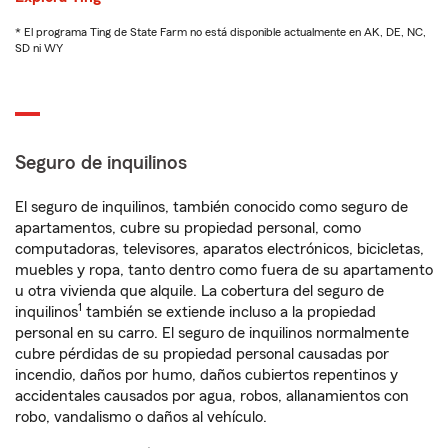
* El programa Ting de State Farm no está disponible actualmente en AK, DE, NC,
SD ni WY
Seguro de inquilinos
El seguro de inquilinos, también conocido como seguro de
apartamentos, cubre su propiedad personal, como
computadoras, televisores, aparatos electrónicos, bicicletas,
muebles y ropa, tanto dentro como fuera de su apartamento
u otra vivienda que alquile. La cobertura del seguro de
1
inquilinos
también se extiende incluso a la propiedad
personal en su carro. El seguro de inquilinos normalmente
cubre pérdidas de su propiedad personal causadas por
incendio, daños por humo, daños cubiertos repentinos y
accidentales causados por agua, robos, allanamientos con
robo, vandalismo o daños al vehículo.