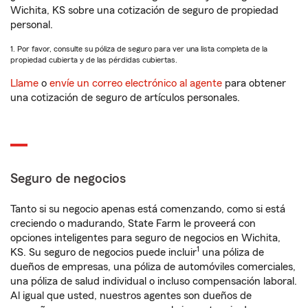
Wichita, KS sobre una cotización de seguro de propiedad
personal.
1. Por favor, consulte su póliza de seguro para ver una lista completa de la
propiedad cubierta y de las pérdidas cubiertas.
Llame
o
envíe un correo electrónico al agente
para obtener
una cotización de seguro de artículos personales.
Seguro de negocios
Tanto si su negocio apenas está comenzando, como si está
creciendo o madurando, State Farm le proveerá con
opciones inteligentes para seguro de negocios en Wichita,
1
KS. Su seguro de negocios puede incluir
una póliza de
dueños de empresas, una póliza de automóviles comerciales,
una póliza de salud individual o incluso compensación laboral.
Al igual que usted, nuestros agentes son dueños de