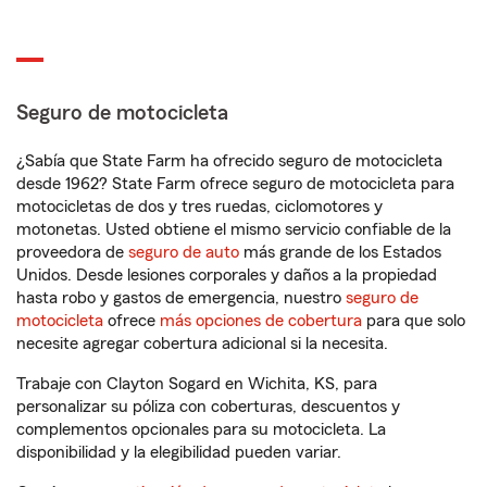
Seguro de motocicleta
¿Sabía que State Farm ha ofrecido seguro de motocicleta
desde 1962? State Farm ofrece seguro de motocicleta para
motocicletas de dos y tres ruedas, ciclomotores y
motonetas. Usted obtiene el mismo servicio confiable de la
proveedora de
seguro de auto
más grande de los Estados
Unidos. Desde lesiones corporales y daños a la propiedad
hasta robo y gastos de emergencia, nuestro
seguro de
motocicleta
ofrece
más opciones de cobertura
para que solo
necesite agregar cobertura adicional si la necesita.
Trabaje con Clayton Sogard en Wichita, KS, para
personalizar su póliza con coberturas, descuentos y
complementos opcionales para su motocicleta. La
disponibilidad y la elegibilidad pueden variar.