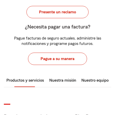
Presente un reclamo
¿Necesita pagar una factura?
Pague facturas de seguro actuales, administre las
notificaciones y programe pagos futuros.
Pague a su manera
Productos y servicios
Nuestra misión
Nuestro equipo