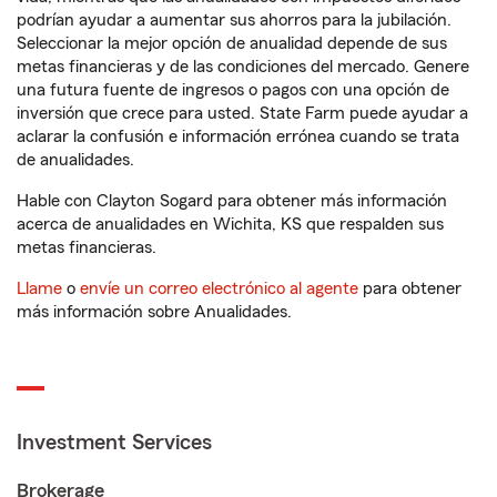
podrían ayudar a aumentar sus ahorros para la jubilación.
Seleccionar la mejor opción de anualidad depende de sus
metas financieras y de las condiciones del mercado. Genere
una futura fuente de ingresos o pagos con una opción de
inversión que crece para usted. State Farm puede ayudar a
aclarar la confusión e información errónea cuando se trata
de anualidades.
Hable con Clayton Sogard para obtener más información
acerca de anualidades en Wichita, KS que respalden sus
metas financieras.
Llame
o
envíe un correo electrónico al agente
para obtener
más información sobre Anualidades.
Investment Services
Brokerage