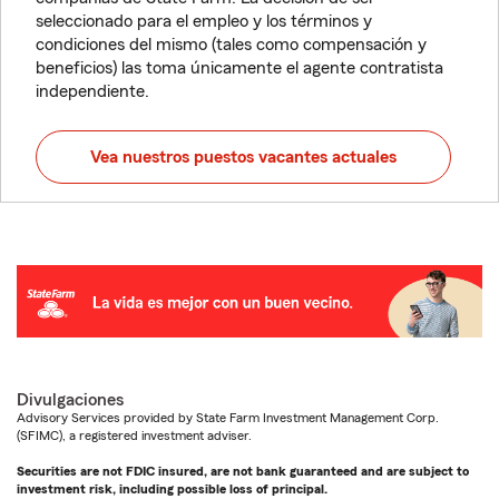
seleccionado para el empleo y los términos y
condiciones del mismo (tales como compensación y
beneficios) las toma únicamente el agente contratista
independiente.
Vea nuestros puestos vacantes actuales
Divulgaciones
Advisory Services provided by State Farm Investment Management Corp.
(SFIMC), a registered investment adviser.
Securities are not FDIC insured, are not bank guaranteed and are subject to
investment risk, including possible loss of principal.