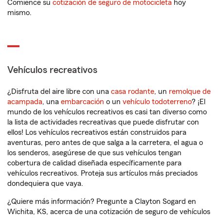
Comience su
cotización de seguro de motocicleta
hoy
mismo.
Vehículos recreativos
¿Disfruta del aire libre con una
casa rodante
, un
remolque de
acampada
, una
embarcación
o un
vehículo todoterreno
? ¡El
mundo de los vehículos recreativos es casi tan diverso como
la lista de actividades recreativas que puede disfrutar con
ellos! Los vehículos recreativos están construidos para
aventuras, pero antes de que salga a la carretera, el agua o
los senderos, asegúrese de que sus vehículos tengan
cobertura de calidad diseñada específicamente para
vehículos recreativos. Proteja sus artículos más preciados
dondequiera que vaya.
¿Quiere más información? Pregunte a Clayton Sogard en
Wichita, KS, acerca de una cotización de seguro de vehículos