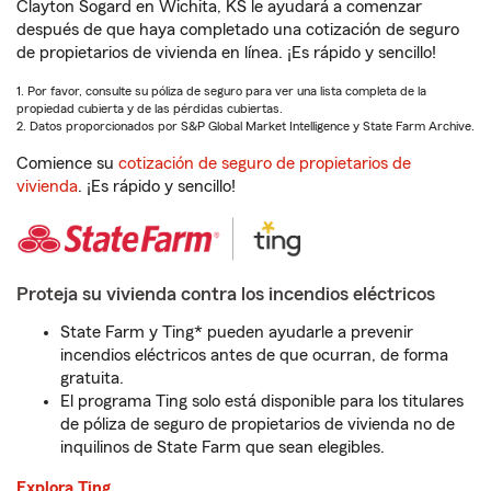
Clayton Sogard en Wichita, KS le ayudará a comenzar
después de que haya completado una cotización de seguro
de propietarios de vivienda en línea. ¡Es rápido y sencillo!
1. Por favor, consulte su póliza de seguro para ver una lista completa de la
propiedad cubierta y de las pérdidas cubiertas.
2. Datos proporcionados por S&P Global Market Intelligence y State Farm Archive.
Comience su
cotización de seguro de propietarios de
vivienda
. ¡Es rápido y sencillo!
Proteja su vivienda contra los incendios eléctricos
State Farm y Ting* pueden ayudarle a prevenir
incendios eléctricos antes de que ocurran, de forma
gratuita.
El programa Ting solo está disponible para los titulares
de póliza de seguro de propietarios de vivienda no de
inquilinos de State Farm que sean elegibles.
Explora Ting