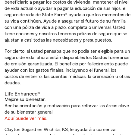
beneficiario a pagar los costos de vivienda, mantener el nivel
de vida actual o ayudar a pagar la educación de sus hijos, el
seguro de vida de State Farm® ayuda a que los momentos de
su vida continúen. Ayude a asegurar el futuro de su familia
con una póliza de vida a plazo, completa o universal. Usted
tiene opciones y nosotros tenemos pólizas de seguro que se
ajustan a casi todas las necesidades y presupuestos.
Por cierto, si usted pensaba que no podía ser elegible para un
seguro de vida, ahora están disponibles los Gastos funerarios
de emisión garantizada. El beneficio por fallecimiento puede
ayudar con los gastos finales, incluyendo el funeral, los
costos de entierro, las cuentas médicas, la cremación u otras
deudas.
Life Enhanced®
Mejore su bienestar.
Reciba orientación y motivación para reforzar las áreas clave
de su bienestar general.
Aquí puede ver más.
Clayton Sogard en Wichita, KS, le ayudará a comenzar