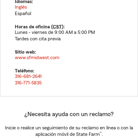
Idiomas:
Inglés
Español
Horas de oficina (
CST
):
Lunes - viernes de 9:00 AM a 5:00 PM
Tardes con cita previa
Sitio web:
www.sfmidwest.com
Teléfono:
316-681-2641
316-771-5835
¿Necesita ayuda con un reclamo?
Inicie o realice un seguimiento de su reclamo en línea o con la
®
aplicación móvil de State Farm
.