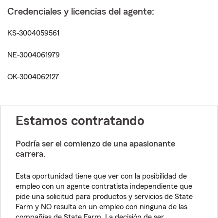
Credenciales y licencias del agente:
KS-3004059561
NE-3004061979
OK-3004062127
Estamos contratando
Podría ser el comienzo de una apasionante
carrera.
Esta oportunidad tiene que ver con la posibilidad de
empleo con un agente contratista independiente que
pide una solicitud para productos y servicios de State
Farm y NO resulta en un empleo con ninguna de las
compañías de State Farm. La decisión de ser