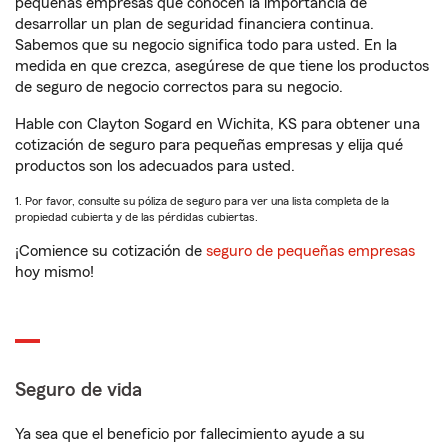
pequeñas empresas que conocen la importancia de
desarrollar un plan de seguridad financiera continua.
Sabemos que su negocio significa todo para usted. En la
medida en que crezca, asegúrese de que tiene los productos
de seguro de negocio correctos para su negocio.
Hable con Clayton Sogard en Wichita, KS para obtener una
cotización de seguro para pequeñas empresas y elija qué
productos son los adecuados para usted.
1. Por favor, consulte su póliza de seguro para ver una lista completa de la
propiedad cubierta y de las pérdidas cubiertas.
¡Comience su cotización de
seguro de pequeñas empresas
hoy mismo!
Seguro de vida
Ya sea que el beneficio por fallecimiento ayude a su