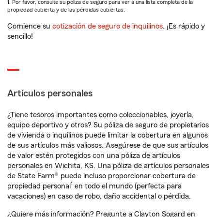
1. Por favor, consulte su póliza de seguro para ver a una lista completa de la
propiedad cubierta y de las pérdidas cubiertas.
Comience su
cotización de seguro de inquilinos
. ¡Es rápido y
sencillo!
Artículos personales
¿Tiene tesoros importantes como coleccionables, joyería,
equipo deportivo y otros? Su póliza de seguro de propietarios
de vivienda o inquilinos puede limitar la cobertura en algunos
de sus artículos más valiosos. Asegúrese de que sus artículos
de valor estén protegidos con una póliza de artículos
personales en Wichita, KS. Una póliza de artículos personales
de State Farm® puede incluso proporcionar cobertura de
1
propiedad personal
en todo el mundo (perfecta para
vacaciones) en caso de robo, daño accidental o pérdida.
¿Quiere más información? Pregunte a Clayton Sogard en