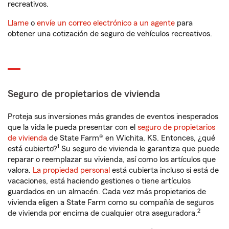
recreativos.
Llame
o
envíe un correo electrónico a un agente
para
obtener una cotización de seguro de vehículos recreativos.
Seguro de propietarios de vivienda
Proteja sus inversiones más grandes de eventos inesperados
que la vida le pueda presentar con el
seguro de propietarios
de vivienda
de State Farm® en Wichita, KS. Entonces, ¿qué
1
está cubierto?
Su seguro de vivienda le garantiza que puede
reparar o reemplazar su vivienda, así como los artículos que
valora.
La propiedad personal
está cubierta incluso si está de
vacaciones, está haciendo gestiones o tiene artículos
guardados en un almacén. Cada vez más propietarios de
vivienda eligen a State Farm como su compañía de seguros
2
de vivienda por encima de cualquier otra aseguradora.